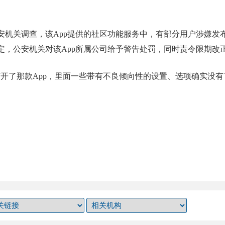
安机关调查，该App提供的社区功能服务中，有部分用户涉嫌发
定，公安机关对该App所属公司给予警告处罚，同时责令限期改
打开了那款App，里面一些带有不良倾向性的设置、选项确实没