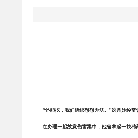
“还能挖，我们继续想想办法。”这是她经常
在办理一起故意伤害案中，她曾拿起一块砖