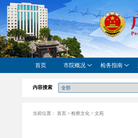
首页
市院概况
检务指南
内容搜索
当前位置：
首页
>
检察文化
>
文苑