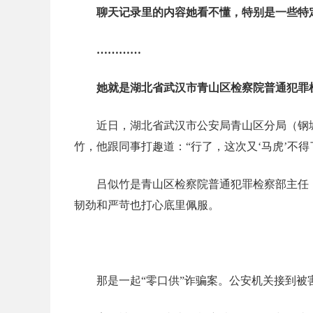
聊天记录里的内容她看不懂，特别是一些特
…………
她就是湖北省武汉市青山区检察院普通犯罪检
近日，湖北省武汉市公安局青山区分局（钢
竹，他跟同事打趣道：“行了，这次又‘马虎’不
吕似竹是青山区检察院普通犯罪检察部主任
韧劲和严苛也打心底里佩服。
那是一起“零口供”诈骗案。公安机关接到被