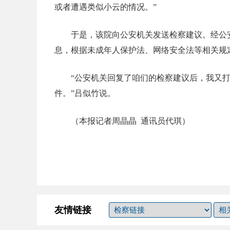
或者遭遇类似小云的情况。”
于是，该院向公安机关发送检察建议。经公
息，根据未成年人保护法、网络安全法等相关规
“公安机关回复了咱们的检察建议后，我又
件。”吕似竹说。
（本报记者
周晶晶 通讯员
代琪
）
友情链接