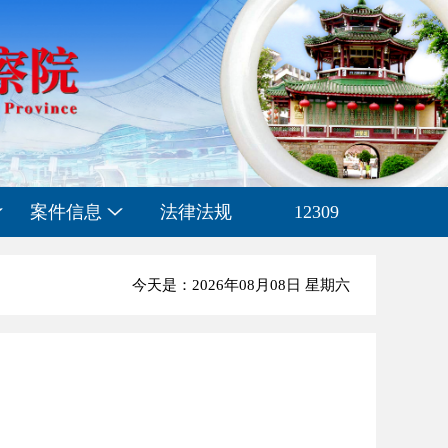
案件信息
法律法规
12309
今天是：2026年08月08日 星期六