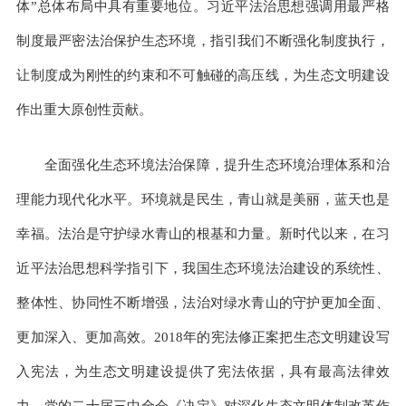
体”总体布局中具有重要地位。习近平法治思想强调用最严格
制度最严密法治保护生态环境，指引我们不断强化制度执行，
让制度成为刚性的约束和不可触碰的高压线，为生态文明建设
作出重大原创性贡献。
全面强化生态环境法治保障，提升生态环境治理体系和治
理能力现代化水平。环境就是民生，青山就是美丽，蓝天也是
幸福。法治是守护绿水青山的根基和力量。新时代以来，在习
近平法治思想科学指引下，我国生态环境法治建设的系统性、
整体性、协同性不断增强，法治对绿水青山的守护更加全面、
更加深入、更加高效。2018年的宪法修正案把生态文明建设写
入宪法，为生态文明建设提供了宪法依据，具有最高法律效