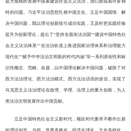
超大规模的发展中国家建设社会主义法治，我们面临着许多独
特的问题。习近平法治思想扎根中国文化、立足中国国情、解
决中国问题，既以理论创新指引成功实践，又及时把实践经验
提升为创新理论，提出了“坚持全面依法治国”“建设中国特色社
会主义法治体系”“在法治轨道上推进国家治理体系和治理能力
现代化”“赋予中华法治文明新的时代内涵”等一系列原创性和标
识性概念、范畴、命题，以中国理论解决中国问题，破除了对
西方法治理论、西方法治模式、西方法治话语的迷信，实现了
马克思主义法治理论在政理、学理、法理上的重大创新，为人
类法治文明发展作出中国贡献。
立足中国特色社会主义新时代，顺应时代要求不断作出新
的理论创造。当前，世界多极化、经济全球化、文化多样化、