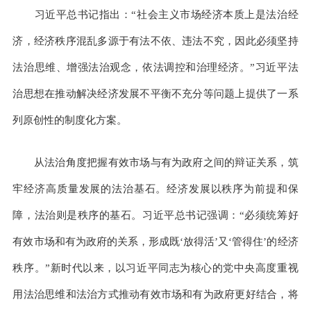
习近平总书记指出：“社会主义市场经济本质上是法治经
济，经济秩序混乱多源于有法不依、违法不究，因此必须坚持
法治思维、增强法治观念，依法调控和治理经济。”习近平法
治思想在推动解决经济发展不平衡不充分等问题上提供了一系
列原创性的制度化方案。
从法治角度把握有效市场与有为政府之间的辩证关系，筑
牢经济高质量发展的法治基石。经济发展以秩序为前提和保
障，法治则是秩序的基石。习近平总书记强调：“必须统筹好
有效市场和有为政府的关系，形成既‘放得活’又‘管得住’的经济
秩序。”新时代以来，以习近平同志为核心的党中央高度重视
用法治思维和法治方式推动有效市场和有为政府更好结合，将