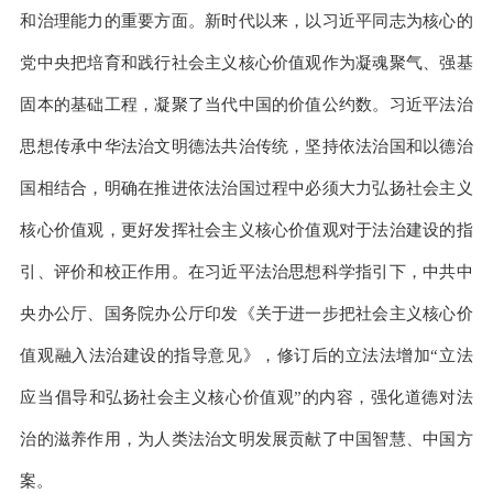
和治理能力的重要方面。新时代以来，以习近平同志为核心的
党中央把培育和践行社会主义核心价值观作为凝魂聚气、强基
固本的基础工程，凝聚了当代中国的价值公约数。习近平法治
思想传承中华法治文明德法共治传统，坚持依法治国和以德治
国相结合，明确在推进依法治国过程中必须大力弘扬社会主义
核心价值观，更好发挥社会主义核心价值观对于法治建设的指
引、评价和校正作用。在习近平法治思想科学指引下，中共中
央办公厅、国务院办公厅印发《关于进一步把社会主义核心价
值观融入法治建设的指导意见》，修订后的立法法增加“立法
应当倡导和弘扬社会主义核心价值观”的内容，强化道德对法
治的滋养作用，为人类法治文明发展贡献了中国智慧、中国方
案。