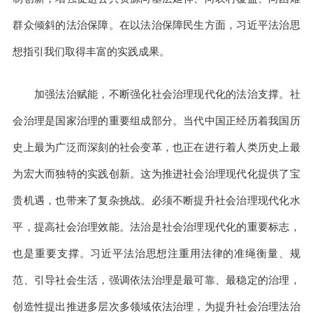
群众倾斜的法治保障。在以法治保障民生方面，习近平法治思
想指引我们取得丰富的实践成果。
加强法治赋能，不断强化社会治理现代化的法治支撑。社
会治理是国家治理的重要组成部分。当代中国正经历着我国历
史上最为广泛而深刻的社会变革，也正在进行着人类历史上最
为宏大而独特的实践创新。这为推进社会治理现代化提供了宝
贵机遇，也带来了复杂挑战。必须不断提升社会治理现代化水
平，提高社会治理效能。法治是社会治理现代化的重要标志，
也是重要支撑。习近平法治思想注重用法律的准绳衡量、规
范、引导社会生活，强调依法治理是最可靠、最稳定的治理，
创造性提出推进多层次多领域依法治理，为提升社会治理法治