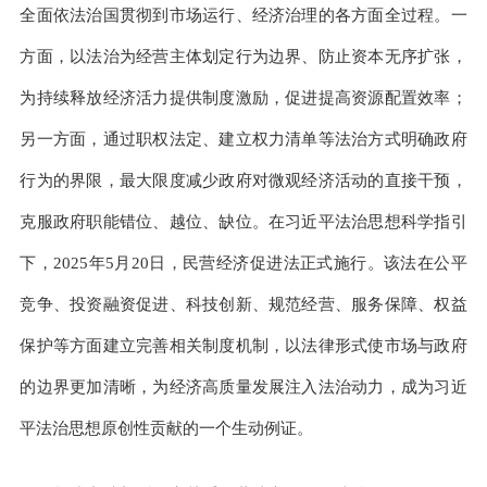
全面依法治国贯彻到市场运行、经济治理的各方面全过程。一
方面，以法治为经营主体划定行为边界、防止资本无序扩张，
为持续释放经济活力提供制度激励，促进提高资源配置效率；
另一方面，通过职权法定、建立权力清单等法治方式明确政府
行为的界限，最大限度减少政府对微观经济活动的直接干预，
克服政府职能错位、越位、缺位。在习近平法治思想科学指引
下，2025年5月20日，民营经济促进法正式施行。该法在公平
竞争、投资融资促进、科技创新、规范经营、服务保障、权益
保护等方面建立完善相关制度机制，以法律形式使市场与政府
的边界更加清晰，为经济高质量发展注入法治动力，成为习近
平法治思想原创性贡献的一个生动例证。