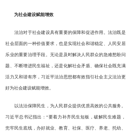
为社会建设赋能增效
法治对于社会建设具有重要的保障和促进作用。法治既是
社会层面的一种价值要求，也是实现社会和谐稳定、人民安居
乐业的重要治理手段。无论是及时解决人民群众的急难愁盼问
题、不断增进民生福祉，还是化解社会矛盾、确保社会既充满
活力又和谐有序，习近平法治思想都有效指引社会主义法治更
好为社会建设赋能增效。
以法治保障民生，为人民群众提供优质高效的公共服务。
习近平总书记指出：“要着力补齐民生短板，破解民生难题，
兜牢民生底线，办好就业、教育、社保、医疗、养老、托幼、