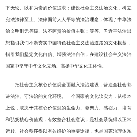
下无讼、以和为贵的价值追求；建设社会主义法治文化，树立
宪法法律至上、法律面前人人平等的法治理念，体现了中华法
治文明刑无等级、法不阿贵的价值主张；等等。习近平法治思
想指引我们不断夯实中国特色社会主义法治道路的文化根基，
指引我们坚定文化自信、增强法治自信，在建设社会主义法治
国家中坚守中华文化立场、高扬中华文化主体性。
把社会主义核心价值观全面融入法治建设，营造全社会都
讲法治、守法治的文化环境。一个国家的文化软实力，从根本
上说，取决于其核心价值观的生命力、凝聚力、感召力。培育
和弘扬核心价值观，有效整合社会意识，是社会系统得以正常
运转、社会秩序得以有效维护的重要途径，也是国家治理体系