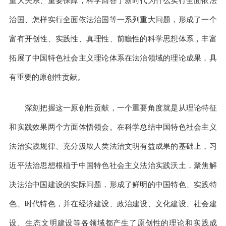
重大关系、重要保障，科学回答了新时代为什么实行全面依法
治国、怎样实行全面依法治国等一系列重大问题，形成了一个
富有开创性、实践性、真理性、前瞻性的科学思想体系，丰富
拓展了中国特色社会主义理论体系在法治领域的理论成果，具
有重要的原创性贡献。
深刻把握这一原创性贡献，一个重要角度就是从理论特征
和实践效果两个方面体悟领会。在科学总结中国特色社会主义
法治实践规律、充分汲取人类法治文明有益成果的基础上，习
近平法治思想根植于中国特色社会主义法治实践沃土，聚焦解
决法治中国建设的实际问题，形成了鲜明的中国特色、实践特
色、时代特色，并在经济建设、政治建设、文化建设、社会建
设、生态文明建设等各领域都产生了原创性的理论和实践成