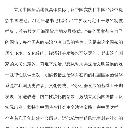
立足中国法治建设具体实际，从中国实践和中国经验中提
炼中国理论。习近平总书记指出：“世界没有定于一尊的制度
样板，没有放之四海而皆准的发展模式。”每个国家都有自己
的国情，每个国家的法治也有自己的特色，这是由这个国家的
历史传承、文化传统、经济社会发展水平决定的，是由这个国
家的人民决定的。习近平法治思想从对人类法治文明发展的这
一规律性认识出发，明确包括法治体系在内的我国国家治理体
系是在我国历史传承、文化传统、经济社会发展的基础上长期
发展、渐进改进、内生性演化的结果，必须立足我国国情，从
实际出发，坚持走中国特色社会主义法治道路。在中国这样一
个有着几千年封建社会历史、近代成为半殖民地半封建社会的