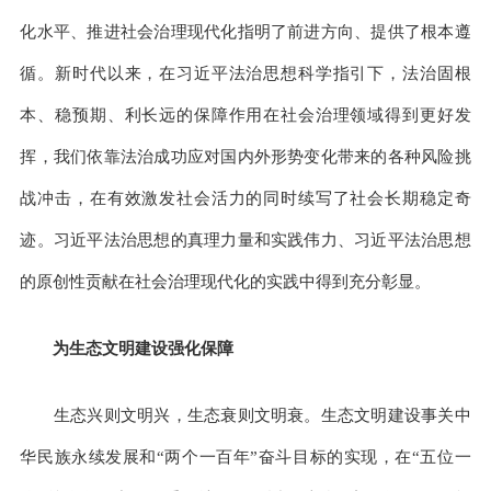
化水平、推进社会治理现代化指明了前进方向、提供了根本遵
循。新时代以来，在习近平法治思想科学指引下，法治固根
本、稳预期、利长远的保障作用在社会治理领域得到更好发
挥，我们依靠法治成功应对国内外形势变化带来的各种风险挑
战冲击，在有效激发社会活力的同时续写了社会长期稳定奇
迹。习近平法治思想的真理力量和实践伟力、习近平法治思想
的原创性贡献在社会治理现代化的实践中得到充分彰显。
为生态文明建设强化保障
生态兴则文明兴，生态衰则文明衰。生态文明建设事关中
华民族永续发展和“两个一百年”奋斗目标的实现，在“五位一