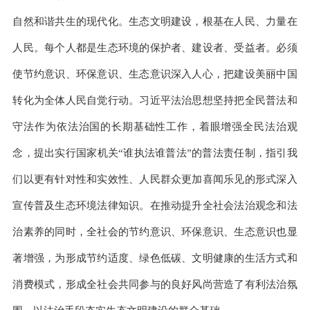
自然和谐共生的现代化。生态文明建设，根基在人民、力量在
人民。每个人都是生态环境的保护者、建设者、受益者。必须
使节约意识、环保意识、生态意识深入人心，把建设美丽中国
转化为全体人民自觉行动。习近平法治思想坚持把全民普法和
守法作为依法治国的长期基础性工作，着眼增强全民法治观
念，提出实行国家机关“谁执法谁普法”的普法责任制，指引我
们以更有针对性和实效性、人民群众更加喜闻乐见的形式深入
宣传普及生态环境法律知识。在推动提升全社会法治观念和法
治素养的同时，全社会的节约意识、环保意识、生态意识也显
著增强，为形成节约适度、绿色低碳、文明健康的生活方式和
消费模式，形成全社会共同参与的良好风尚营造了有利法治氛