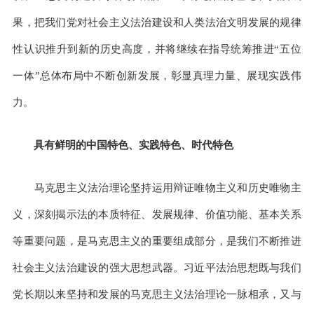
果，把我们党对社会主义法治建设和人类法治文明发展的规律
性认识推升到新的历史高度，并将继续在指导统筹推进“五位
一体”总体布局中不断创新发展，彰显真理力量、展现实践伟
力。
具有鲜明的中国特色、实践特色、时代特色
马克思主义法治理论坚持运用辩证唯物主义和历史唯物主
义，深刻揭示法的本质特征、发展规律、价值功能、基本关系
等重要问题，是马克思主义的重要组成部分，是我们不断推进
社会主义法治建设的强大思想武器。习近平法治思想既与我们
党长期以来坚持和发展的马克思主义法治理论一脉相承，又与