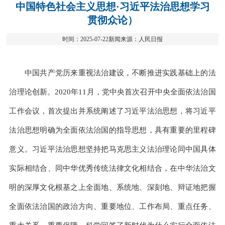
中国特色社会主义思想·习近平法治思想学习
贯彻众论）
时间：2025-07-22新闻来源：人民日报
中国共产党历来重视法治建设，不断推进实践基础上的法
治理论创新。2020年11月，党中央首次召开中央全面依法治国
工作会议，首次提出并系统阐述了习近平法治思想，将习近平
法治思想明确为全面依法治国的指导思想，具有重要的里程碑
意义。习近平法治思想坚持把马克思主义法治理论同中国具体
实际相结合、同中华优秀传统法律文化相结合，在中华法治文
明的深厚文化根基之上全面地、系统地、深刻地、辩证地把握
全面依法治国的政治方向、重要地位、工作布局、重点任务、