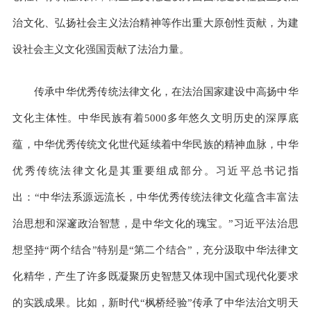
治文化、弘扬社会主义法治精神等作出重大原创性贡献，为建
设社会主义文化强国贡献了法治力量。
传承中华优秀传统法律文化，在法治国家建设中高扬中华
文化主体性。中华民族有着5000多年悠久文明历史的深厚底
蕴，中华优秀传统文化世代延续着中华民族的精神血脉，中华
优秀传统法律文化是其重要组成部分。习近平总书记指
出：“中华法系源远流长，中华优秀传统法律文化蕴含丰富法
治思想和深邃政治智慧，是中华文化的瑰宝。”习近平法治思
想坚持“两个结合”特别是“第二个结合”，充分汲取中华法律文
化精华，产生了许多既凝聚历史智慧又体现中国式现代化要求
的实践成果。比如，新时代“枫桥经验”传承了中华法治文明天