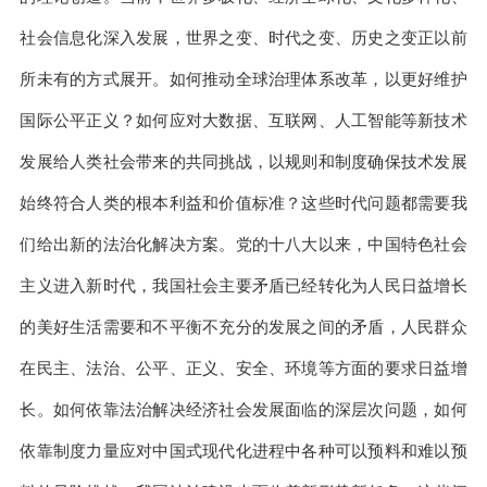
社会信息化深入发展，世界之变、时代之变、历史之变正以前
所未有的方式展开。如何推动全球治理体系改革，以更好维护
国际公平正义？如何应对大数据、互联网、人工智能等新技术
发展给人类社会带来的共同挑战，以规则和制度确保技术发展
始终符合人类的根本利益和价值标准？这些时代问题都需要我
们给出新的法治化解决方案。党的十八大以来，中国特色社会
主义进入新时代，我国社会主要矛盾已经转化为人民日益增长
的美好生活需要和不平衡不充分的发展之间的矛盾，人民群众
在民主、法治、公平、正义、安全、环境等方面的要求日益增
长。如何依靠法治解决经济社会发展面临的深层次问题，如何
依靠制度力量应对中国式现代化进程中各种可以预料和难以预