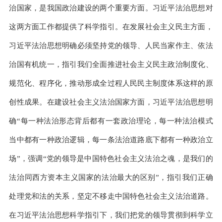
治国家，是我国政治建设的两个重要方面。习近平法治思想对
这两方面工作都提供了科学指引。在发展社会主义民主方面，
习近平法治思想明确必须坚持党的领导、人民当家作主、依法
治国有机统一，指引我们全面推进社会主义民主政治制度化、
规范化、程序化，推动形成全过程人民民主制度体系这样的原
创性成果。在建设社会主义法治国家方面，习近平法治思想明
确“每一种法治形态背后都有一套政治理论，每一种法治模式
当中都有一种政治逻辑，每一条法治道路底下都有一种政治立
场”，强调“党的领导是中国特色社会主义法治之魂，是我们的
法治同西方资本主义国家的法治最大的区别”，指引我们正确
处理党和法的关系，坚定不移走中国特色社会主义法治道路。
在习近平法治思想科学指引下，我们把党的领导贯彻到科学立