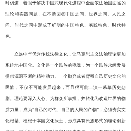
时俱进，着眼于解决中国式现代化进程中全面依法治国面临的
理论和实践问题，在不断回答中国之问、世界之问、人民之
问、时代之问中形成了鲜明的中国特色、实践特色、时代特
色。
立足中华优秀传统法律文化，让马克思主义法治理论更加
系统地中国化。文化是一个民族的魂魄，为一个民族永续发展
提供源源不断的精神动力。一个抛弃或者背叛自己历史文化的
民族，不仅不可能发展起来，而且很可能上演一幕幕历史悲
剧。理论要深入人心、为群众所掌握，并转化为改造世界的物
质力量，成为“自己的时代、自己的人民的产物”，必须夯实文
化根基、植根于本国文化沃土，形成具有民族形式的理论创新