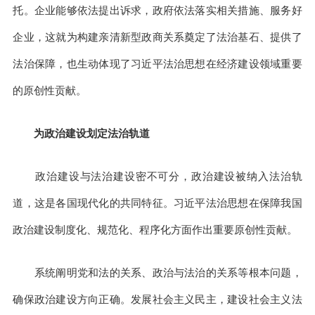
托。企业能够依法提出诉求，政府依法落实相关措施、服务好
企业，这就为构建亲清新型政商关系奠定了法治基石、提供了
法治保障，也生动体现了习近平法治思想在经济建设领域重要
的原创性贡献。
为政治建设划定法治轨道
政治建设与法治建设密不可分，政治建设被纳入法治轨
道，这是各国现代化的共同特征。习近平法治思想在保障我国
政治建设制度化、规范化、程序化方面作出重要原创性贡献。
系统阐明党和法的关系、政治与法治的关系等根本问题，
确保政治建设方向正确。发展社会主义民主，建设社会主义法