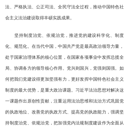
法、严格执法、公正司法、全民守法全过程，推动中国特色社
会主义法治建设取得丰硕实践成果。
坚持制度治党、依规治党，推进党的建设科学化、制度
化、规范化。在当代中国，中国共产党是最高政治领导力量，
处于国家治理体系的核心位置，在国家各项事业中发挥总揽全
局、协调各方的领导核心作用。党兴则国兴，党强则国强。如
何把我们党建设得更加坚强有力，更好发挥中国特色社会主义
制度的最大优势，是重大政治课题。习近平法治思想对解决这
一课题作出原创性贡献，注重运用法治思维和法治方式巩固党
的执政地位、改善党的执政方式、提高党的执政能力，强调坚
持制度治党、依规治党，把加强党内法规制度建设作为全面从