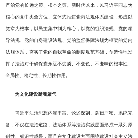
严治党的长远之策、根本之策。新时代以来，以习近平同志为
核心的党中央全方位、立体式推进党内法规体系建设，形成以
党章为根本，以民主集中制为核心，以党的组织法规、党的领
导法规、党的自身建设法规、党的监督保障法规为框架的党内
法规体系，夯实了党的自我革命的制度规范基础，创造性地发
挥了法治对于确保党永远不变质、不变色、不变味的根本性、
全局性、稳定性、长期性作用。
为文化建设凝魂聚气
习近平法治思想内涵丰富、论述深刻、逻辑严密、系统完
备，不仅在法治道路、法治体系等法治实践层面形成一系列原
创性、标识性成果，而且在文化建设方面围绕建设社会主义法