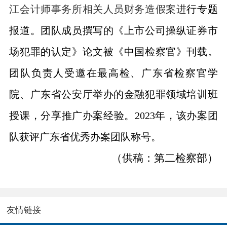
江会计师事务所相关人员财务造假案进
行专题
报道。团队成员撰写的《上市公司操纵证券市
场犯罪的认定》论文被《中国检察官》刊载。
团队负责人受邀在最高检、广东省检察官学
院、广东省公安厅举办的金融犯罪领域培训班
授课，分享推广办案经验。2023年，该办案团
队获评广东省优秀办案团队称号。
（供稿：第二检察部）
友情链接