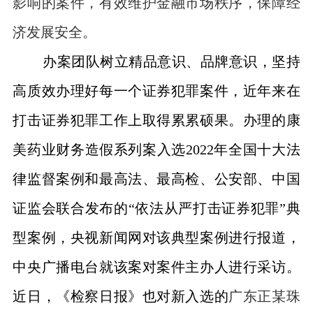
影响的案件，有效维护金融市场秩序，保障经
济发展安全。
办案团队树立精品意识、品牌意识，坚持
高质效办理好每一个证券犯罪案件，近年来在
打击证券犯罪工作上取得累累硕果。办理的康
美药业财务造假系列案入选2022年全国十大法
律监督案例和最高法、最高检、公安部、中国
证监会联合发布的“依法从严打击证券犯罪”典
型案例，央视新闻网对该典型案例进行报道，
中央广播电台就该案对案件主办人进行采访。
近日，《检察日报》也对新入选的
广东正某珠