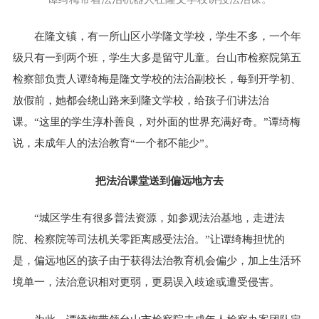
在隆文镇，有一所山区小学隆文学校，学生不多，一个年
级只有一到两个班，学生大多是留守儿童。台山市检察院第五
检察部负责人谭绮梅是隆文学校的法治副校长，每到开学初、
放假前，她都会绕山路来到隆文学校，给孩子们讲法治
课。“这里的学生淳朴善良，对外面的世界充满好奇。”谭绮梅
说，未成年人的法治教育“一个都不能少”。
把法治课堂送到偏远地方去
“城区学生有很多普法资源，如参观法治基地，走进法
院、检察院等司法机关零距离感受法治。”让谭绮梅担忧的
是，偏远地区的孩子由于获得法治教育机会偏少，加上生活环
境单一，法治意识相对更弱，更易误入歧途或遭受侵害。