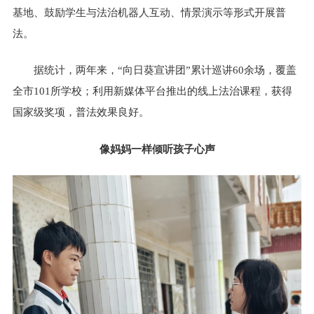
基地、鼓励学生与法治机器人互动、情景演示等形式开展普
法。
据统计，两年来，“向日葵宣讲团”累计巡讲60余场，覆盖
全市101所学校；利用新媒体平台推出的线上法治课程，获得
国家级奖项，普法效果良好。
像妈妈一样倾听孩子心声