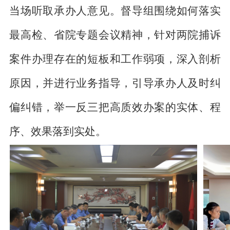
当场听取承办人意见。督导组围绕如何落实
最高检、省院专题会议精神，针对两院捕诉
案件办理存在的短板和工作弱项，深入剖析
原因，并进行业务指导，引导承办人及时纠
偏纠错，举一反三把高质效办案的实体、程
序、效果落到实处。