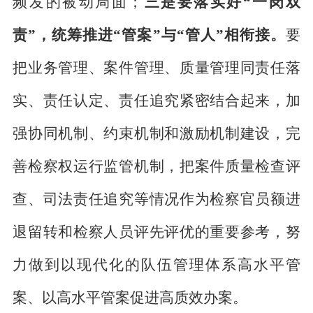
频发的被动局面；
三是要落实好“一岗双
责”，统筹推进“管案”与“管人”相衔接。
要
把业务管理、案件管理、质量管理同责任落
实、责任认定、责任追究紧密结合起来，加
强协同机制、约束机制和激励机制建设，完
善检察权运行监管机制，把案件质量检查评
查、司法责任追究等情况作为检察官员额进
退留转和检察人员评先评优的重要参考，努
力做到以现代化的队伍管理体系高水平管
案、以高水平管案促进高质效办案。