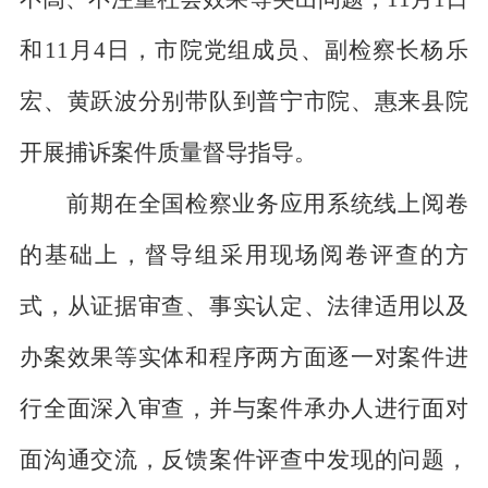
和11月4日，市院党组成员、副检察长杨乐
宏、黄跃波分别带队到普宁市院、惠来县院
开展捕诉案件质量督导指导。
前期在全国检察业务应用系统线上阅卷
的基础上，督导组采用现场阅卷评查的方
式，从证据审查、事实认定、法律适用以及
办案效果等实体和程序两方面逐一对案件进
行全面深入审查，并与案件承办人进行面对
面沟通交流，反馈案件评查中发现的问题，