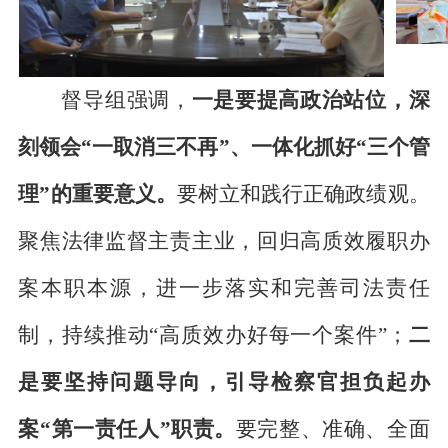
督导组强调，
一是要提高政治站位，深
刻领会“一取消三不再”、一体化抓好“三个管
理”的重要意义。
要树立和践行正确政绩观。
聚焦法律监督主责主业，回归高质效履职办
案本职本源，进一步落实和完善司法责任
制，持续推动“高质效办好每一个案件”；
二
是要坚持问题导向，引导检察官担负起办
案“第一责任人”职责。
要完整、准确、全面