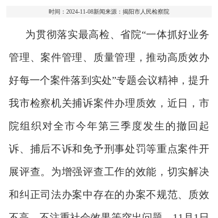
时间：2024-11-08新闻来源：揭阳市人民检察院
为贯彻落实最高检、省院“一体抓好业务
管理、案件管理、质量管理，推动高质效办
好每一个案件落到实处”专题会议精神，提升
我市检察机关捕诉案件办理质效，近日，市
院组织对全市今年第三季度发生的撤回起
诉、捕后不诉和免予刑事处罚等重点案件开
展评查。为增强评查工作的效能，切实解决
和纠正司法办案中存在的办案不规范、质效
不高、不注重社会效果等突出问题，11月1日