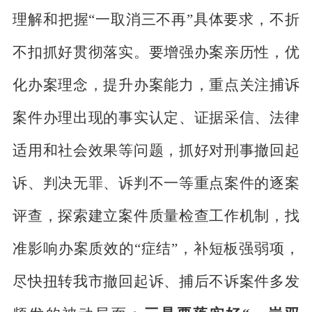
理解和把握“一取消三不再”具体要求，不折
不扣抓好贯彻落实。要增强办案亲历性，优
化办案理念，提升办案能力，重点关注捕诉
案件办理出现的事实认定、证据采信、法律
适用和社会效果等问题，抓好对刑事撤回起
诉、判决无罪、诉判不一等重点案件的逐案
评查，探索建立案件质量检查工作机制，找
准影响办案质效的“症结”，补短板强弱项，
尽快扭转我市撤回起诉、捕后不诉案件多发