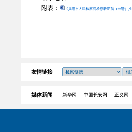
附表：
《揭阳市人民检察院检察听证员（申请）推荐表
友情链接
媒体新闻
新华网
中国长安网
正义网