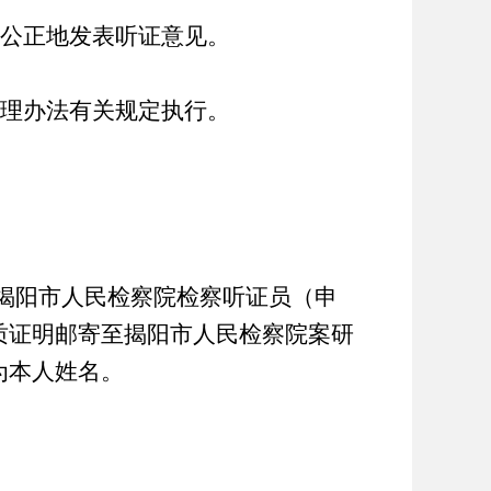
公正地发表听证意见。
理办法有关规定执行。
揭阳市人民检察院检察听证员（申
质证明邮寄至揭阳市人民检察院案研
为本人姓名。