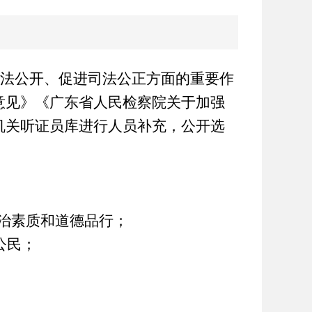
法公开、促进司法公正方面的重要作
意见》《广东省人民检察院关于加强
机关听证员库进行人员补充，公开选
治素质和道德品行；
公民；