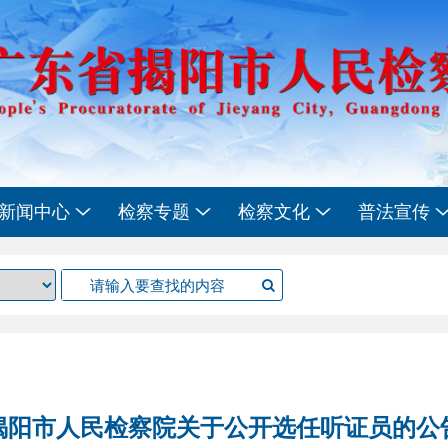
新闻中心
检察专题
检察文化
普法宣传
揭阳市人民检察院关于公开选任听证员的公