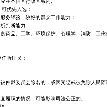
上应在本辖区行政区域内。
，可优先入选：
区服务经验，较好的群众工作能力；
分析判断能力；
、食药品、工学、环境保护、心理学、消防、工伤
担任听证员：
或被仲裁委员会除名的，或因受惩戒被免除人民陪
适宜履职的情况，可能影响司法公正的。
障