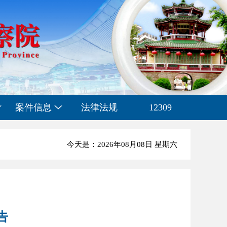
案件信息
法律法规
12309
今天是：2026年08月08日 星期六
告