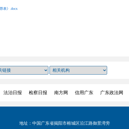
》.docx
法治日报
检察日报
南方网
信用广东
广东政法网
地址：中国广东省揭阳市榕城区沿江路御景湾旁