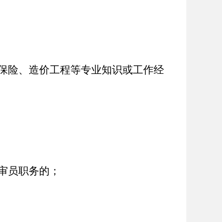
保险、造价工程等专业知识或工作经
审员职务的；