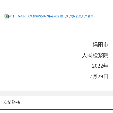
附件：揭阳市人民检察院2022年考试录用公务员拟录用人员名单.xls
揭阳市
人民检察院
2022
年
7
月
29
日
友情链接