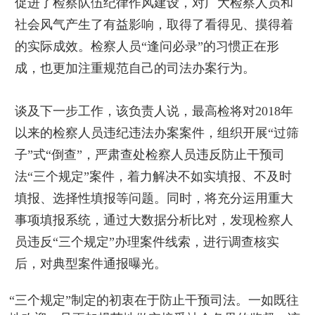
促进了检察队伍纪律作风建设，对广大检察人员和
社会风气产生了有益影响，取得了看得见、摸得着
的实际成效。检察人员“逢问必录”的习惯正在形
成，也更加注重规范自己的司法办案行为。
谈及下一步工作，该负责人说，最高检将对2018年
以来的检察人员违纪违法办案案件，组织开展“过筛
子”式“倒查”，严肃查处检察人员违反防止干预司
法“三个规定”案件，着力解决不如实填报、不及时
填报、选择性填报等问题。同时，将充分运用重大
事项填报系统，通过大数据分析比对，发现检察人
员违反“三个规定”办理案件线索，进行调查核实
后，对典型案件通报曝光。
“三个规定”制定的初衷在于防止干预司法。一如既往