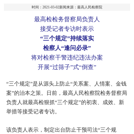
时间：2021-03-02新闻来源：最高人民检察院
最高检检务督察局负责人
接受记者专访时表示
“三个规定”持续落实
检察人“逢问必录”
将对检察干警违纪违法办案
开展“过筛子”式“倒查”
“三个规定”是从源头上防止“关系案、人情案、金钱
案”的治本之策。日前，最高人民检察院检务督察局
负责人就最高检狠抓“三个规定”的初衷、成效、新
举措等接受记者专访。
该负责人表示，制定出台防止干预司法“三个规