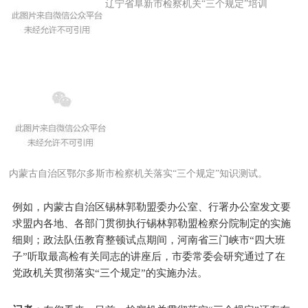
辽宁省阜新市检察机关“
三个规
定
”培训
内蒙古自治区鄂尔多斯市检察机关落实“三个规定”知识测试。
例如，内蒙古自治区锡林郭勒盟委办公室、行署办公室发文要
求盟内各地、各部门贯彻执行锡林郭勒盟检察分院制定的实施
细则；政法队伍教育整顿试点期间，河南省三门峡市“四大班
子”听取最高检有关同志的讲座后，市委常委会研究通过了在
党政机关贯彻落实“三个规定”的实施办法。