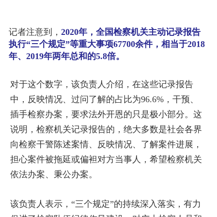
记者注意到，
2020年，全国检察机关主动记录报告
执行“三个规定”等重大事项67700余件，相当于2018
年、2019年两年总和的5.8倍。
对于这个数字，该负责人介绍，在这些记录报告
中，反映情况、过问了解的占比为96.6%，干预、
插手检察办案，要求法外开恩的只是极小部分。这
说明，检察机关记录报告的，绝大多数是社会各界
向检察干警陈述案情、反映情况、了解案件进展，
担心案件被拖延或偏袒对方当事人，希望检察机关
依法办案、秉公办案。
该负责人表示，“三个规定”的持续深入落实，有力