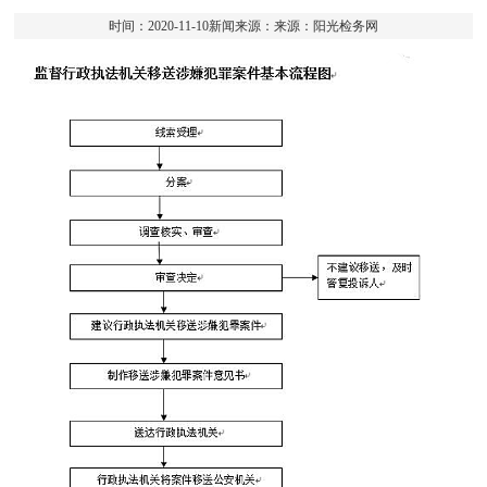
时间：2020-11-10新闻来源：来源：阳光检务网