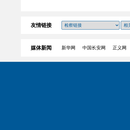
友情链接
媒体新闻
新华网
中国长安网
正义网