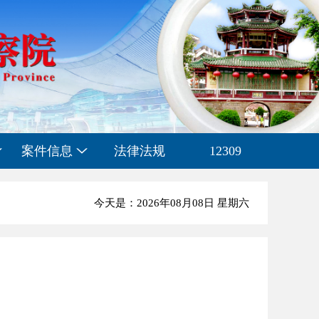
案件信息
法律法规
12309
今天是：2026年08月08日 星期六