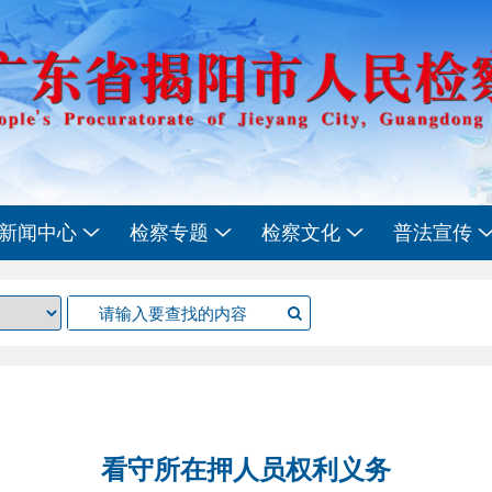
新闻中心
检察专题
检察文化
普法宣传
看守所在押人员权利义务