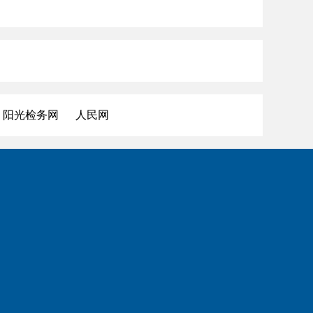
阳光检务网
人民网