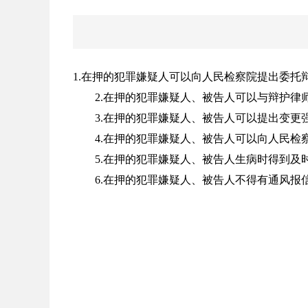
1.在押的犯罪嫌疑人可以向人民检察院提出委托
2.在押的犯罪嫌疑人、被告人可以与辩护律
3.在押的犯罪嫌疑人、被告人可以提出变更强
4.在押的犯罪嫌疑人、被告人可以向人民检察
5.在押的犯罪嫌疑人、被告人生病时得到及
6.在押的犯罪嫌疑人、被告人不得有通风报