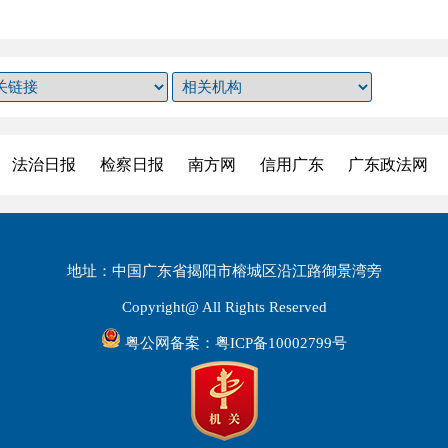
法治日报
检察日报
南方网
信用广东
广东政法网
地址：中国广东省揭阳市榕城区沿江路御景湾旁
Copyright@ All Rights Reserved
粤公网备案：粤ICP备10002799号