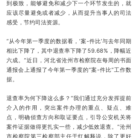
到极致，能够避免和减少下一个环节发生的，就
应该尽量避免或者减少，从而提升当事人的司法
感受，节约司法资源。
“从今年第一季度的数据看，‘案-件比’与去年同期
相比下降了，其中退查率下降了59.68%，降幅近
六成。”近日，河北省沧州市检察院在每周的书面
通报会上通报了今年第一季度的“案-件比”工作数
据。
退查率为何下降这么多？“我们通过充分发挥提前
介入的作用，突出案件办理的重点、疑点、难
点，明确侦查方向和取证要点，引导公安机关将
案件证据做得更扎实一些，减少低效退查。”沧州
市检察院第三检察部主任于红解释说，除了更好