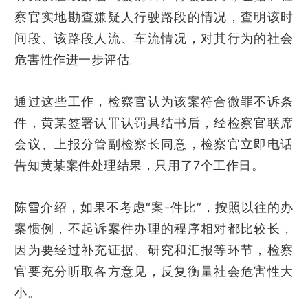
察官实地勘查嫌疑人行驶路段的情况，查明该时
间段、该路段人流、车流情况，对其行为的社会
危害性作进一步评估。
通过这些工作，检察官认为该案符合微罪不诉条
件，黄某签署认罪认罚具结书后，经检察官联席
会议、上报分管副检察长同意，检察官立即电话
告知黄某案件处理结果，只用了7个工作日。
陈雪介绍，如果不考虑“案-件比”，按照以往的办
案惯例，不起诉案件办理的程序相对都比较长，
因为要经过补充证据、研究和汇报等环节，检察
官要充分听取各方意见，反复衡量社会危害性大
小。