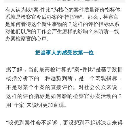
有人认为以“案-件比”为核心的案件质量评价指标体
系就是检察官今后办案的“指挥棒”。
那么，检察官
是如何看待这个新生事物的？
这样的评价指标体系
对他们以后的工作会产生怎样的影响？
来听听一线
办案检察官的心声。
把当事人的感受放第一位
据了解，当前最高检计算的“案-件比”是基于数据
概括分析下的一种趋势判断，是一个宏观指标，
不是对某个个案的直接评价。对社会公众来说，
这样的评价指标是如何影响检察官办案活动的？
用“个案”来说明更加直观。
“没想到案件会不起诉，更没想到不起诉决定来得