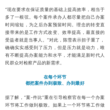
“现在要求在保证质量的基础上提高效率，相当于
多了一根弦。每个案件承办人都尽量把自己办案
时间缩短，为之后办案预留时间。理念的转变直
接带来的是工作方式改变、效率提高，最直接的
受益者就是当事人。”对此，陈雪表示担子重了，
确确实实感受到了压力，但是压力就是动力，唯
有不断提高办案能力和水平，才能满足新时代人
民群众对检察产品的新需求。
在每个环节
都把案件办到极致、办到最好
据了解，“案-件比”重在引导检察官在每一个办案
环节将工作做到极致。如果上一个环节将工作做