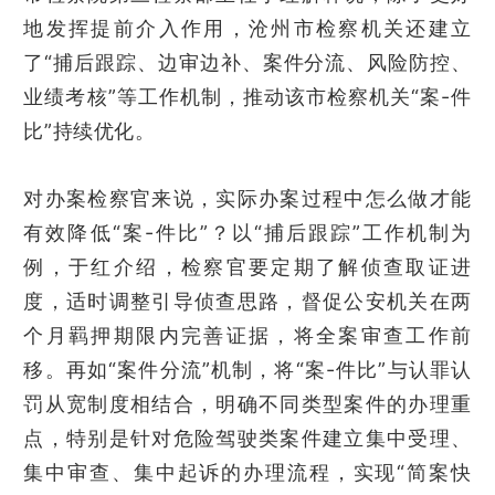
地发挥提前介入作用，沧州市检察机关还建立
了“捕后跟踪、边审边补、案件分流、风险防控、
业绩考核”等工作机制，推动该市检察机关“案-件
比”持续优化。
对办案检察官来说，实际办案过程中怎么做才能
有效降低“案-件比”？以“捕后跟踪”工作机制为
例，于红介绍，检察官要定期了解侦查取证进
度，适时调整引导侦查思路，督促公安机关在两
个月羁押期限内完善证据，将全案审查工作前
移。再如“案件分流”机制，将“案-件比”与认罪认
罚从宽制度相结合，明确不同类型案件的办理重
点，特别是针对危险驾驶类案件建立集中受理、
集中审查、集中起诉的办理流程，实现“简案快