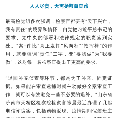
人人尽责，无需扬鞭自奋蹄
最高检党组多次强调，检察官都要有“天下兴亡，
我有责任”的境界和情怀，自觉把习近平总书记的
要求、党中央的部署和法律规定的职责落到实
处。“案-件比”真正发挥“风向标”“指挥棒”的作
用，就要强调“责任”二字，变“要我做”为“我要
做”，这对每一名检察官提出了更高的要求。
“退回补充侦查等环节，都是为了补充、固定证
据。如果能在审查逮捕时就主动做好全案审查工
作，就可以有效避免一些不必要的退补。”山东省
济南市天桥区检察院检察官陈晨最近办理了几起
电信诈骗案，包括购物返现、疫情期间假装班主