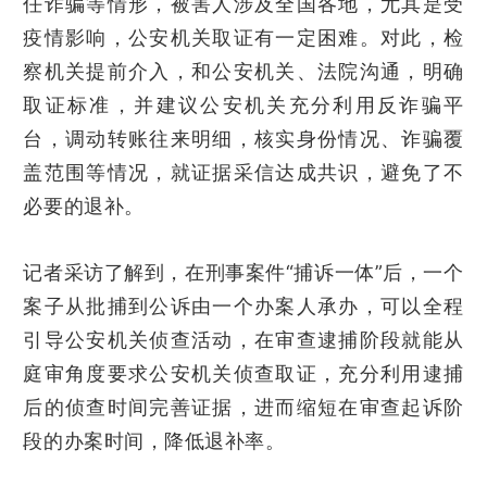
任诈骗等情形，被害人涉及全国各地，尤其是受
疫情影响，公安机关取证有一定困难。对此，检
察机关提前介入，和公安机关、法院沟通，明确
取证标准，并建议公安机关充分利用反诈骗平
台，调动转账往来明细，核实身份情况、诈骗覆
盖范围等情况，就证据采信达成共识，避免了不
必要的退补。
记者采访了解到，在刑事案件“捕诉一体”后，一个
案子从批捕到公诉由一个办案人承办，可以全程
引导公安机关侦查活动，在审查逮捕阶段就能从
庭审角度要求公安机关侦查取证，充分利用逮捕
后的侦查时间完善证据，进而缩短在审查起诉阶
段的办案时间，降低退补率。