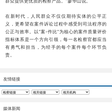
群众提供更优质的检察产品。”廖华山说。
在新时代，人民群众不仅仅期待实体的公平正
义，更希望在案件诉讼过程中感受到司法程序的
公正与效率。以“案-件比”为核心的案件质量评价
指标体系是一个方向引领，每一名检察官都应当
有勇气和担当，为经手的每个案件每个环节负
责。
友情链接
媒体新闻