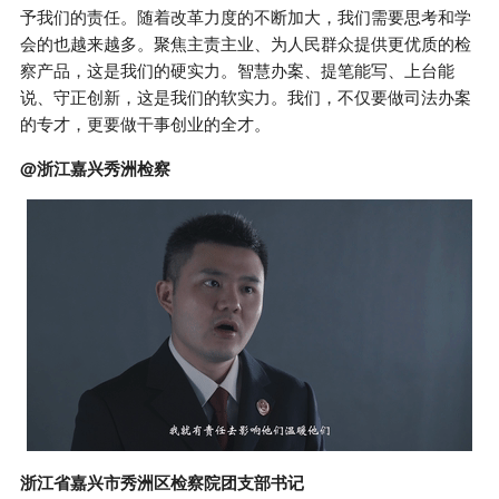
予我们的责任。随着改革力度的不断加大，我们需要思考和学
会的也越来越多。聚焦主责主业、为人民群众提供更优质的检
察产品，这是我们的硬实力。智慧办案、提笔能写、上台能
说、守正创新，这是我们的软实力。我们，不仅要做司法办案
的专才，更要做干事创业的全才。
@浙江嘉兴秀洲检察
浙江省嘉兴市秀洲区检察院团支部书记