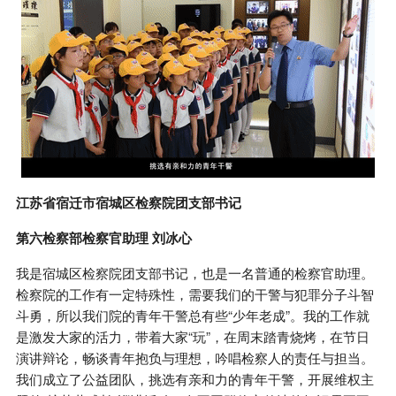
江苏省宿迁市宿城区检察院团支部书记
第六检察部检察官助理 刘冰心
我是宿城区检察院团支部书记，也是一名普通的检察官助理。
检察院的工作有一定特殊性，需要我们的干警与犯罪分子斗智
斗勇，所以我们院的青年干警总有些“少年老成”。我的工作就
是激发大家的活力，带着大家“玩”，在周末踏青烧烤，在节日
演讲辩论，畅谈青年抱负与理想，吟唱检察人的责任与担当。
我们成立了公益团队，挑选有亲和力的青年干警，开展维权主