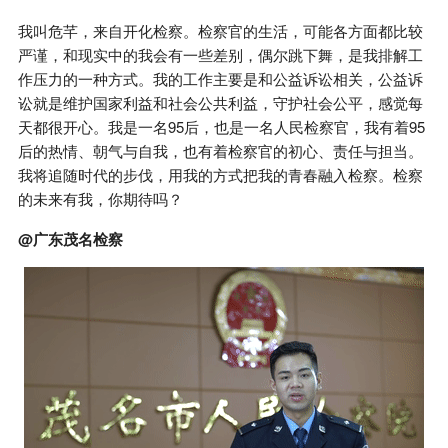
我叫危芊，来自开化检察。检察官的生活，可能各方面都比较
严谨，和现实中的我会有一些差别，偶尔跳下舞，是我排解工
作压力的一种方式。我的工作主要是和公益诉讼相关，公益诉
讼就是维护国家利益和社会公共利益，守护社会公平，感觉每
天都很开心。我是一名95后，也是一名人民检察官，我有着95
后的热情、朝气与自我，也有着检察官的初心、责任与担当。
我将追随时代的步伐，用我的方式把我的青春融入检察。检察
的未来有我，你期待吗？
@广东茂名检察