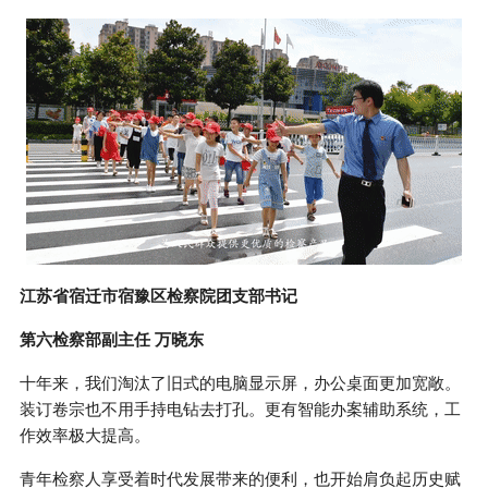
江苏省宿迁市宿豫区检察院团支部书记
第六检察部副主任 万晓东
十年来，我们淘汰了旧式的电脑显示屏，办公桌面更加宽敞。
装订卷宗也不用手持电钻去打孔。更有智能办案辅助系统，工
作效率极大提高。
青年检察人享受着时代发展带来的便利，也开始肩负起历史赋