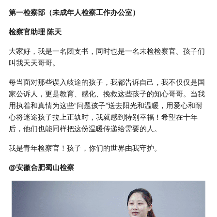
第一检察部（未成年人检察工作办公室）
检察官助理 陈天
大家好，我是一名团支书，同时也是一名未检检察官。孩子们
叫我天天哥哥。
每当面对那些误入歧途的孩子，我都告诉自己，我不仅仅是国
家公诉人，更是教育、感化、挽救这些孩子的知心哥哥。当我
用执着和真情为这些“问题孩子”送去阳光和温暖，用爱心和耐
心将迷途孩子拉上正轨时，我就感到特别幸福！希望在十年
后，他们也能同样把这份温暖传递给需要的人。
我是青年检察官！孩子，你们的世界由我守护。
@安徽合肥蜀山检察