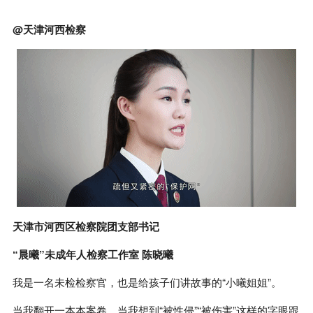
@天津河西检察
天津市河西区检察院团支部书记
“晨曦”未成年人检察工作室 陈晓曦
我是一名未检检察官，也是给孩子们讲故事的“小曦姐姐”。
当我翻开一本本案卷，当我想到“被性侵”“被伤害”这样的字眼跟