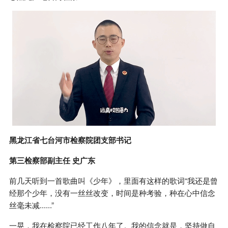
黑龙江省七台河市检察院团支部书记
第三检察部副主任 史广东
前几天听到一首歌曲叫《少年》，里面有这样的歌词“我还是曾
经那个少年，没有一丝丝改变，时间是种考验，种在心中信念
丝毫未减......”
一晃，我在检察院已经工作八年了。我的信念就是，坚持做自