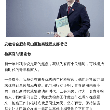
安徽省合肥市蜀山区检察院团支部书记
检察官助理 谢敏
新十年对我来说是新的起点，我认为有两个关键词，可以概括
新时代的青年检察人。
一是奋斗。我身边有很多优秀的年轻检察官，他们经常放弃周
末休息到单位加班办案。他们用行动证明，青春是用来奋斗
的，身处新时代就要建功新时代。二是为民。作为一名青年检
察人，我时常问自己，我能为检察工作做些什么呢？在我看
来，检察工作归根结底就是司法为民、坚守职责、保持清廉，
努力让人民群众在每一起司法案件中感受到公平和正义。