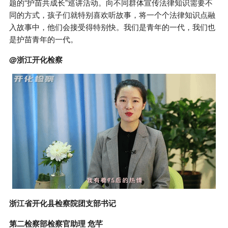
题的“护苗共成长”巡讲活动。向不同群体宣传法律知识需要不
同的方式，孩子们就特别喜欢听故事，将一个个法律知识点融
入故事中，他们会接受得特别快。我们是青年的一代，我们也
是护苗青年的一代。
@浙江开化检察
浙江省开化县检察院团支部书记
第二检察部检察官助理 危芊