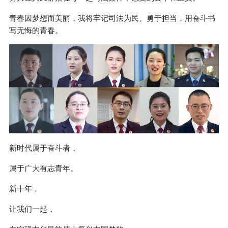
青春因梦想而美丽，我将牢记司法为民、勇于担当，用奋斗书
写无悔的青春。
新时代属于奋斗者，
属于广大有志青年。
新十年，
让我们一起，