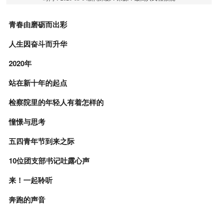
青春由磨砺而出彩
人生因奋斗而升华
2020年
站在新十年的起点
检察院里的年轻人有着怎样的
憧憬与思考
五四青年节到来之际
10位团支部书记吐露心声
来！一起聆听
奔跑的声音