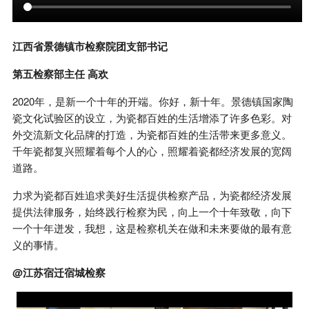
江西省景德镇市检察院团支部书记
第五检察部主任 高欢
2020年，是新一个十年的开端。你好，新十年。景德镇国家陶
瓷文化试验区的设立，为瓷都百姓的生活增添了许多色彩。对
外交流新文化品牌的打造，为瓷都百姓的生活带来更多意义。
千年瓷都复兴照耀着每个人的心，照耀着瓷都经济发展的宽阔
道路。
力求为瓷都百姓追求美好生活提供检察产品，为瓷都经济发展
提供法律服务，始终践行检察为民，向上一个十年致敬，向下
一个十年迸发，我想，这是检察机关在做和未来要做的最有意
义的事情。
@江苏宿迁宿城检察