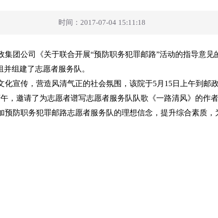
时间：2017-07-04 15:11:18
集团公司《关于联合开展“预防职务犯罪邮路”活动的指导意见
组并组建了志愿者服务队。
化宣传，营造风清气正的社会氛围，该院于5月15日上午到邮政
下午，邀请了为志愿者谱写志愿者服务队队歌《一路清风》的作
加预防职务犯罪邮路志愿者服务队的理想信念，提升综合素质，