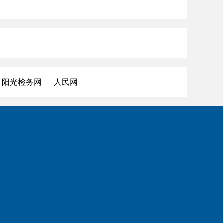
阳光检务网
人民网