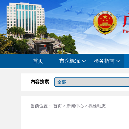
首页
市院概况
检务指南
内容搜索
当前位置：
首页
>
新闻中心
>
揭检动态