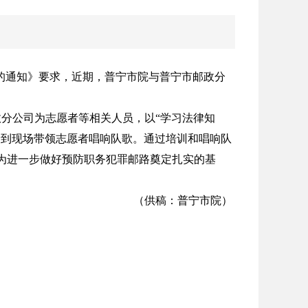
的通知》要求，近期，普宁市院与普宁市邮政分
分公司为志愿者等相关人员，以“学习法律知
者到现场带领志愿者唱响队歌。通过培训和唱响队
为进一步做好预防职务犯罪邮路奠定扎实的基
（供稿：普宁市院）