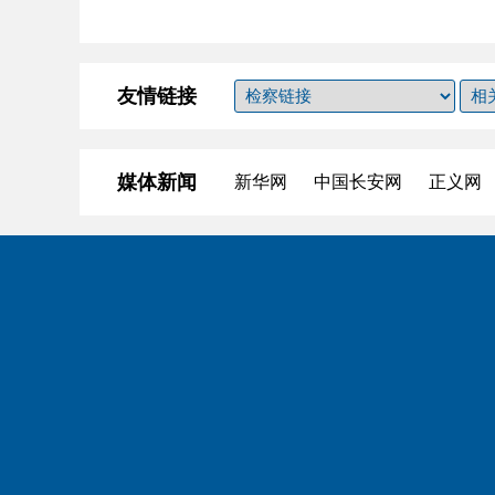
友情链接
媒体新闻
新华网
中国长安网
正义网