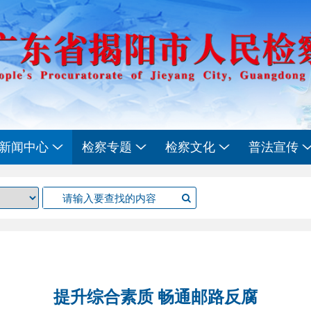
新闻中心
检察专题
检察文化
普法宣传
提升综合素质 畅通邮路反腐