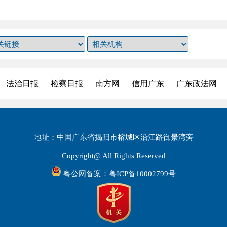
法治日报
检察日报
南方网
信用广东
广东政法网
地址：中国广东省揭阳市榕城区沿江路御景湾旁
Copyright@ All Rights Reserved
粤公网备案：粤ICP备10002799号