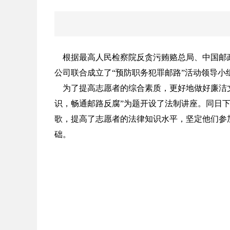
根据最高人民检察院反贪污贿赂总局、中国邮政
公司联合成立了“预防职务犯罪邮路”活动领导小
为了提高志愿者的综合素质，更好地做好廉洁文
识，畅通邮路反腐”为题开设了法制讲座。同日
歌，提高了志愿者的法律知识水平，坚定他们参
础。