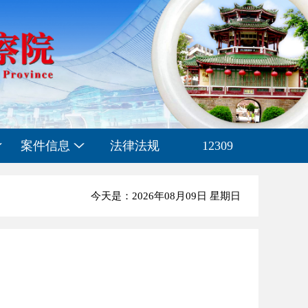
案件信息
法律法规
12309
今天是：2026年08月09日 星期日